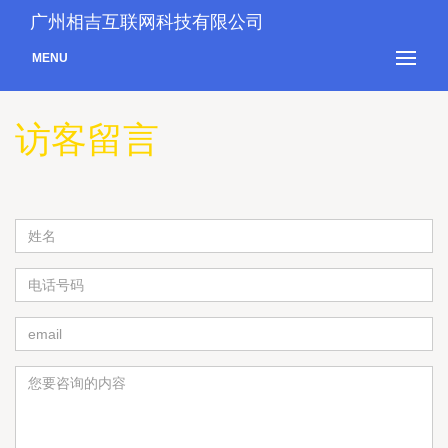
广州相吉互联网科技有限公司
MENU
访客留言