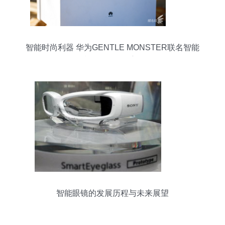
智能时尚利器 华为GENTLE MONSTER联名智能
眼镜Eyewear深度评测
智能眼镜的发展历程与未来展望