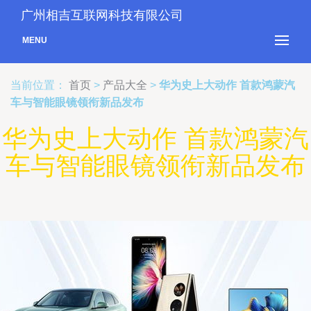
广州相吉互联网科技有限公司
MENU
当前位置：
首页
>
产品大全
>
华为史上大动作 首款鸿蒙汽
车与智能眼镜领衔新品发布
华为史上大动作 首款鸿蒙汽
车与智能眼镜领衔新品发布