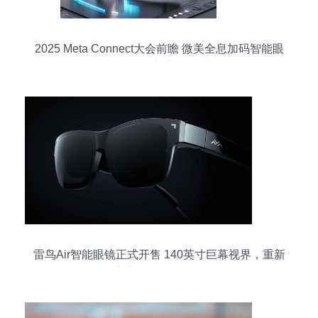
2025 Meta Connect大会前瞻 微美全息加码智能眼
镜，强劲增长赛道再升级
雷鸟Air智能眼镜正式开售 140英寸巨幕视界，重新
定义移动观影体验