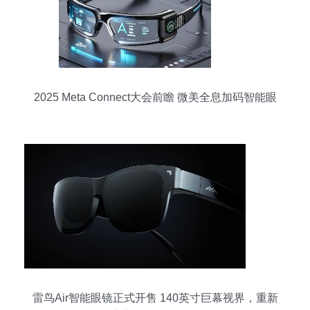
2025 Meta Connect大会前瞻 微美全息加码智能眼
镜，强劲增长赛道再升级
雷鸟Air智能眼镜正式开售 140英寸巨幕视界，重新