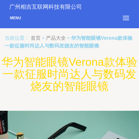
广州相吉互联网科技有限公司
MENU
当前位置：
首页
>
产品大全
>
华为智能眼镜Verona款体验
一款征服时尚达人与数码发烧友的智能眼镜
华为智能眼镜Verona款体验
一款征服时尚达人与数码发
烧友的智能眼镜