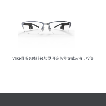
Vlike骨听智能眼镜加盟 开启智能穿戴蓝海，投资
前景解析